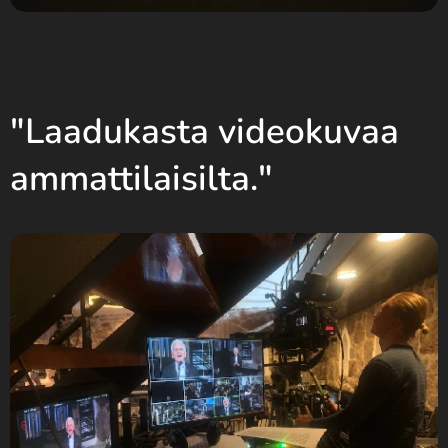
"Laadukasta videokuvaa
ammattilaisilta."